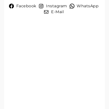
Facebook
Instagram
WhatsApp
E-Mail