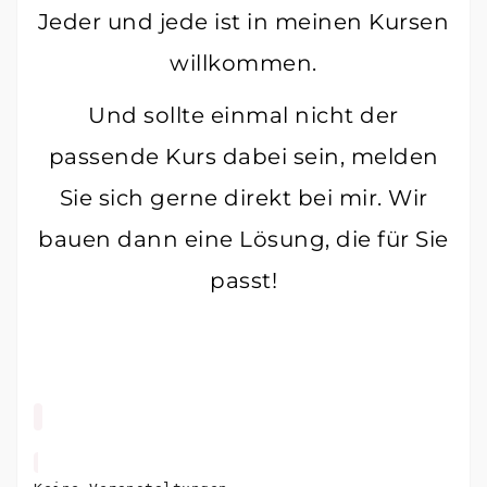
Jeder und jede ist in meinen Kursen
willkommen.
Und sollte einmal nicht der
passende Kurs dabei sein, melden
Sie sich gerne direkt bei mir. Wir
bauen dann eine Lösung, die für Sie
passt!