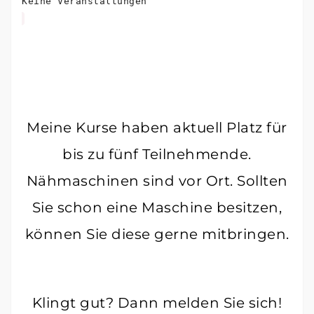
Keine Veranstaltungen
Meine Kurse haben aktuell Platz für
bis zu fünf Teilnehmende.
Nähmaschinen sind vor Ort. Sollten
Sie schon eine Maschine besitzen,
können Sie diese gerne mitbringen.
Klingt gut? Dann melden Sie sich!