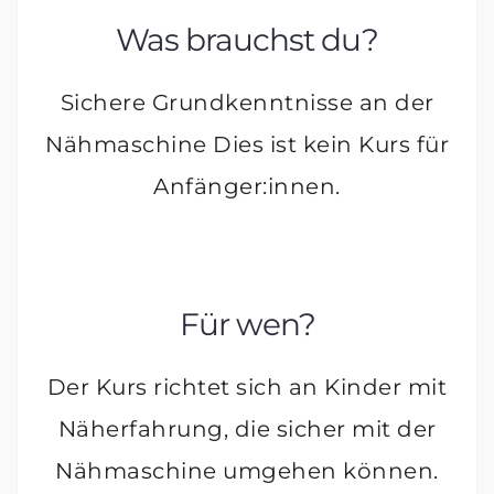
Was brauchst du?
Sichere Grundkenntnisse an der
Nähmaschine Dies ist kein Kurs für
Anfänger:innen.
Für wen?
Der Kurs richtet sich an Kinder mit
Näherfahrung, die sicher mit der
Nähmaschine umgehen können.