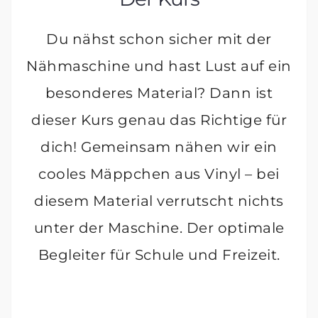
Du nähst schon sicher mit der
Nähmaschine und hast Lust auf ein
besonderes Material? Dann ist
dieser Kurs genau das Richtige für
dich! Gemeinsam nähen wir ein
cooles Mäppchen aus Vinyl – bei
diesem Material verrutscht nichts
unter der Maschine. Der optimale
Begleiter für Schule und Freizeit.