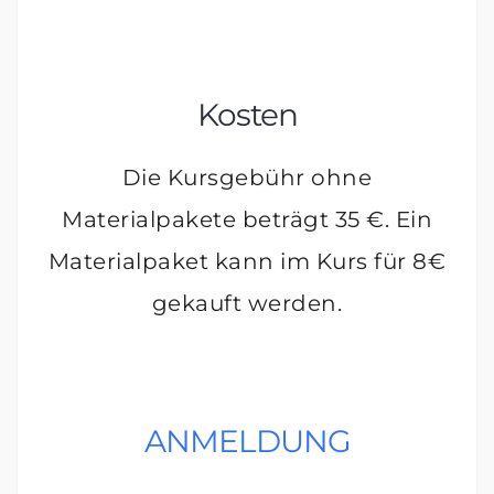
Kosten
Die Kursgebühr ohne
Materialpakete beträgt 35 €. Ein
Materialpaket kann im Kurs für 8€
gekauft werden.
ANMELDUNG