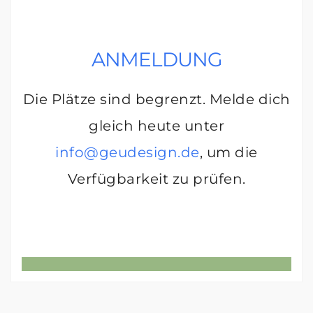
ANMELDUNG
Die Plätze sind begrenzt. Melde dich
gleich heute unter
info@geudesign.de
, um die
Verfügbarkeit zu prüfen.