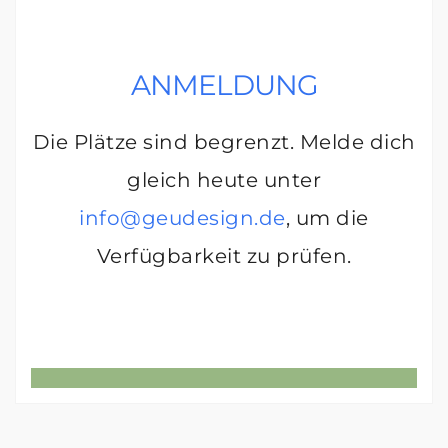
ANMELDUNG
Die Plätze sind begrenzt. Melde dich
gleich heute unter
info@geudesign.de
, um die
Verfügbarkeit zu prüfen.