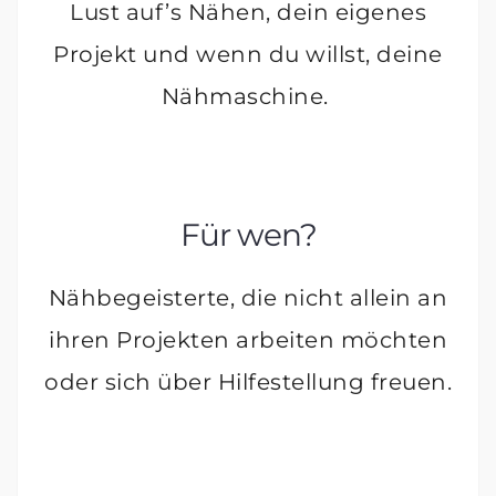
Lust auf’s Nähen, dein eigenes
Projekt und wenn du willst, deine
Nähmaschine.
Für wen?
Nähbegeisterte, die nicht allein an
ihren Projekten arbeiten möchten
oder sich über Hilfestellung freuen.