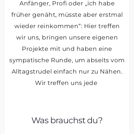
Anfänger, Profi oder „ich habe
früher genäht, müsste aber erstmal
wieder reinkommen“: Hier treffen
wir uns, bringen unsere eigenen
Projekte mit und haben eine
sympatische Runde, um abseits vom
Alltagstrudel einfach nur zu Nähen.
Wir treffen uns jede
Was brauchst du?