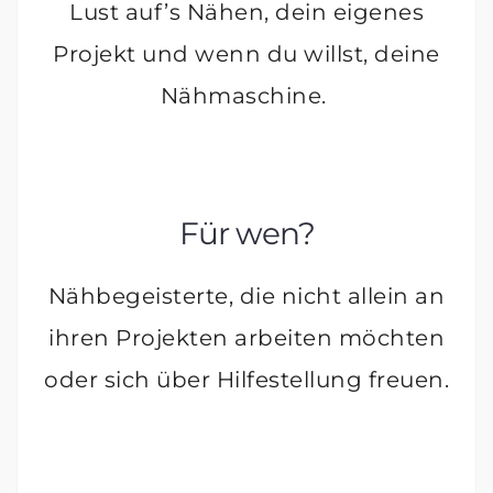
Lust auf’s Nähen, dein eigenes
Projekt und wenn du willst, deine
Nähmaschine.
Für wen?
Nähbegeisterte, die nicht allein an
ihren Projekten arbeiten möchten
oder sich über Hilfestellung freuen.