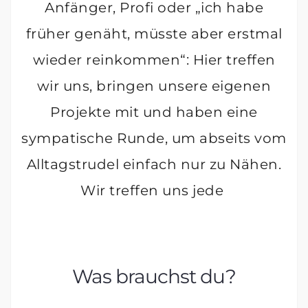
Anfänger, Profi oder „ich habe
früher genäht, müsste aber erstmal
wieder reinkommen“: Hier treffen
wir uns, bringen unsere eigenen
Projekte mit und haben eine
sympatische Runde, um abseits vom
Alltagstrudel einfach nur zu Nähen.
Wir treffen uns jede
Was brauchst du?