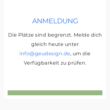
ANMELDUNG
Die Plätze sind begrenzt. Melde dich
gleich heute unter
info@geudesign.de
, um die
Verfügbarkeit zu prüfen.