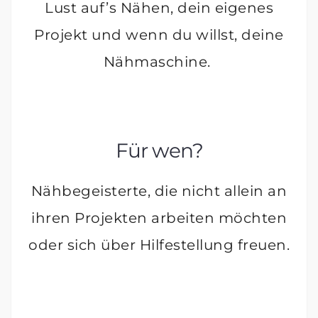
Lust auf’s Nähen, dein eigenes
Projekt und wenn du willst, deine
Nähmaschine.
Für wen?
Nähbegeisterte, die nicht allein an
ihren Projekten arbeiten möchten
oder sich über Hilfestellung freuen.