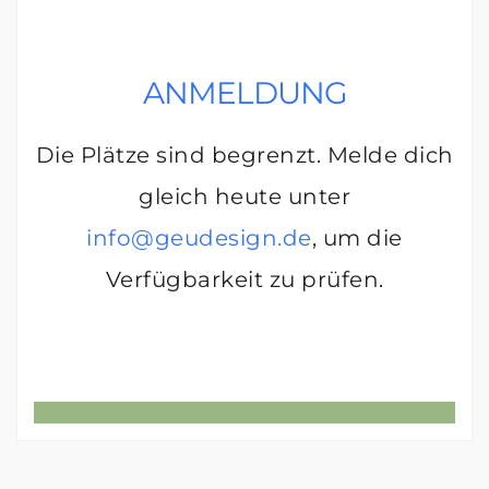
ANMELDUNG
Die Plätze sind begrenzt. Melde dich
gleich heute unter
info@geudesign.de
, um die
Verfügbarkeit zu prüfen.