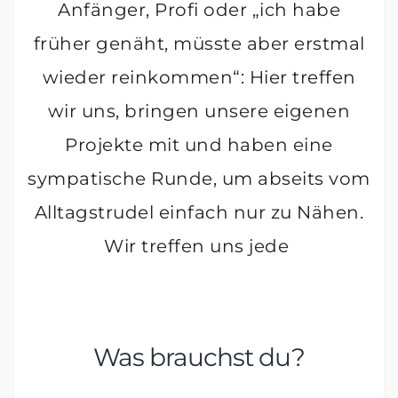
Anfänger, Profi oder „ich habe
früher genäht, müsste aber erstmal
wieder reinkommen“: Hier treffen
wir uns, bringen unsere eigenen
Projekte mit und haben eine
sympatische Runde, um abseits vom
Alltagstrudel einfach nur zu Nähen.
Wir treffen uns jede
Was brauchst du?