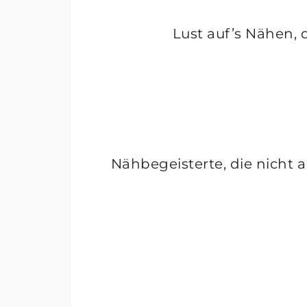
Lust auf’s Nähen,
Nähbegeisterte, die nicht a