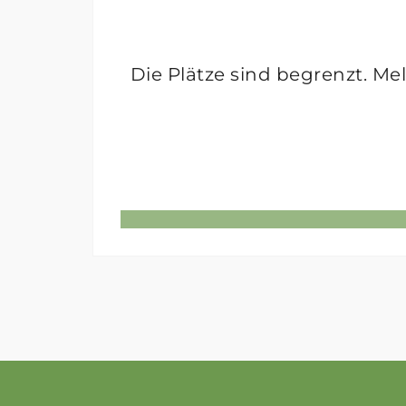
Die Plätze sind begrenzt. Me