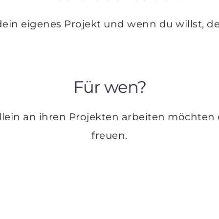
 dein eigenes Projekt und wenn du willst, 
Für wen?
llein an ihren Projekten arbeiten möchten 
freuen.