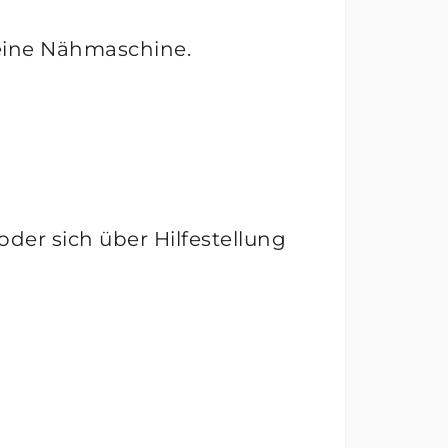
deine Nähmaschine.
oder sich über Hilfestellung