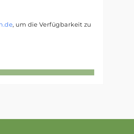
n.de
, um die Verfügbarkeit zu